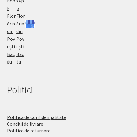
Politici
Politica de Confidențialitate
Condiții de livrare
Politica de returnare