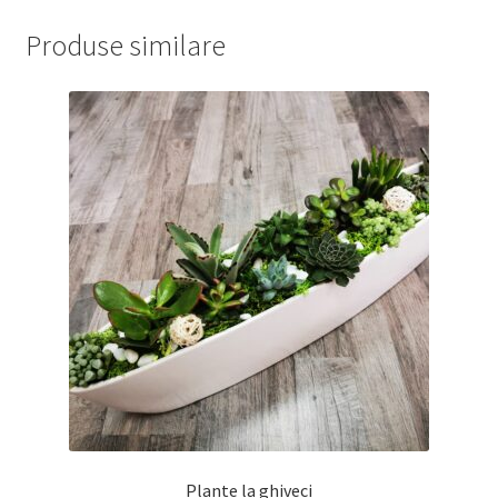
Produse similare
Plante la ghiveci