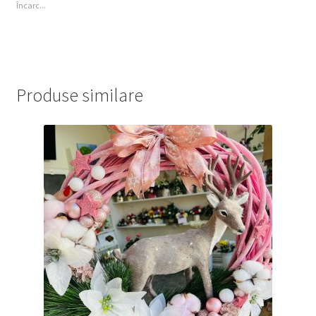
Încarc...
Produse similare