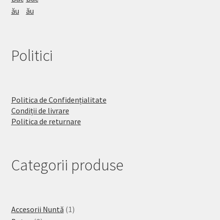
Politici
Politica de Confidențialitate
Condiții de livrare
Politica de returnare
Categorii produse
1
Accesorii Nuntă
1