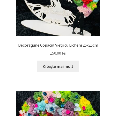
Decorațiune Copacul Vieții cu Licheni 25x25cm
150.00
lei
Citește mai mult