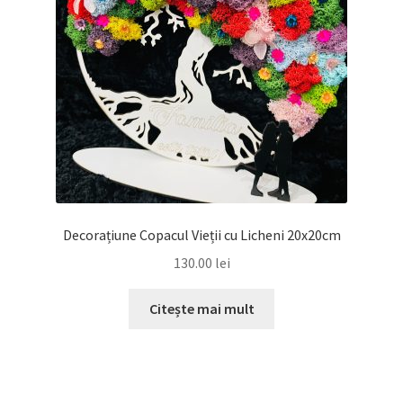
Decorațiune Copacul Vieții cu Licheni 20x20cm
130.00
lei
Citește mai mult