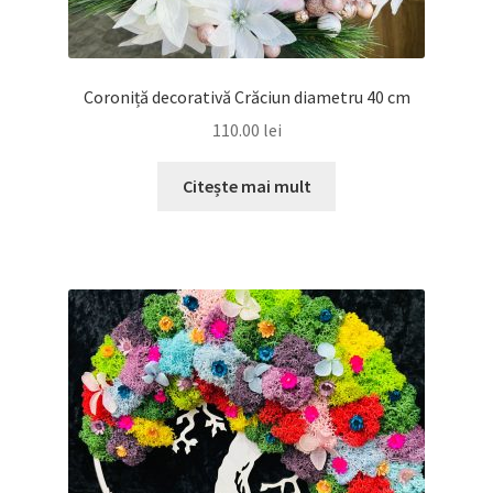
Coroniță decorativă Crăciun diametru 40 cm
110.00
lei
Citește mai mult